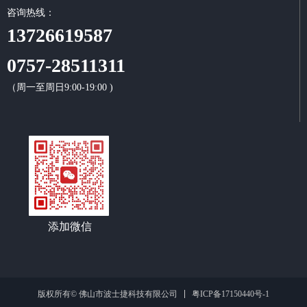
咨询热线：
13726619587
0757-28511311
（周一至周日9:00-19:00 )
添加微信
粤ICP备17150440号-1
版权所有© 佛山市波士捷科技有限公司