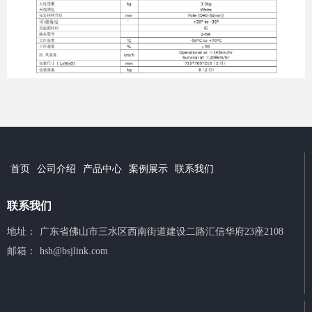
首页
公司介绍
产品中心
案例展示
联系我们
联系我们
地址：
广东省佛山市三水区西南街道建设二路汇信华府23座2108
邮箱：
hsh@bsjlink.com