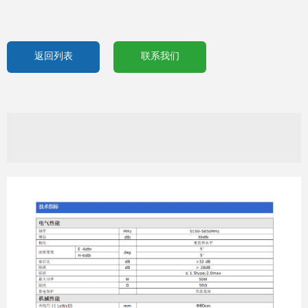
返回列表
联系我们