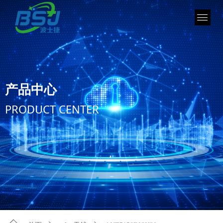
产品中心
PRODUCT CENTER